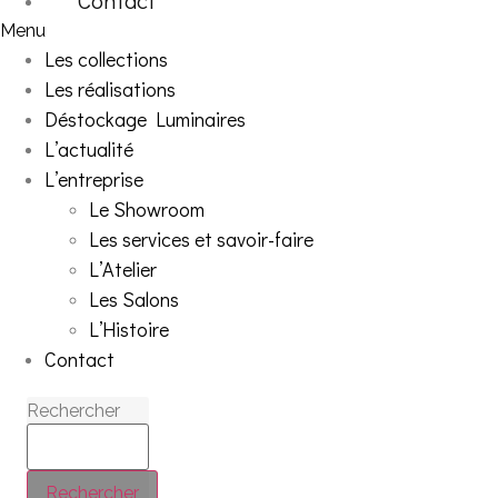
Menu
Les collections
Les réalisations
Déstockage Luminaires
L’actualité
L’entreprise
Le Showroom
Les services et savoir-faire
L’Atelier
Les Salons
L’Histoire
Contact
Rechercher
Rechercher