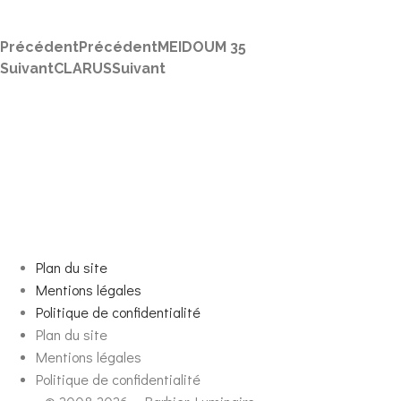
Précédent
Précédent
MEIDOUM 35
Suivant
CLARUS
Suivant
Retour
Plan du site
Mentions légales
Politique de confidentialité
Plan du site
Mentions légales
Politique de confidentialité