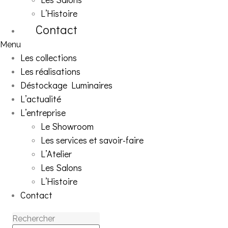
L’Histoire
Contact
Menu
Les collections
Les réalisations
Déstockage Luminaires
L’actualité
L’entreprise
Le Showroom
Les services et savoir-faire
L’Atelier
Les Salons
L’Histoire
Contact
Rechercher