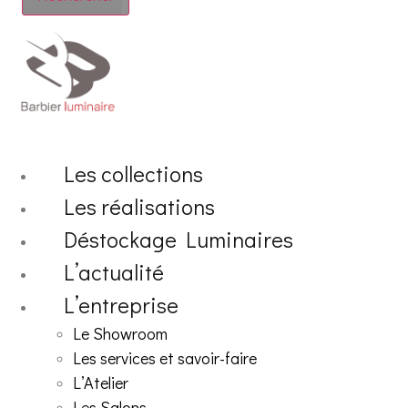
Les collections
Les réalisations
Déstockage Luminaires
L’actualité
L’entreprise
Le Showroom
Les services et savoir-faire
L’Atelier
Les Salons