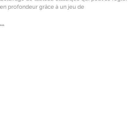
en profondeur grâce à un jeu de
...