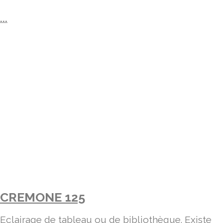
...
CREMONE 125
Eclairage de tableau ou de bibliothèque. Existe