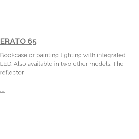
ERATO 65
Bookcase or painting lighting with integrated
LED. Also available in two other models. The
reflector
...