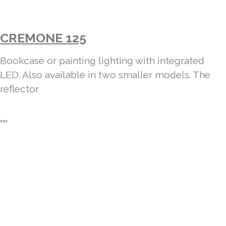
CREMONE 125
Bookcase or painting lighting with integrated
LED. Also available in two smaller models. The
reflector
...