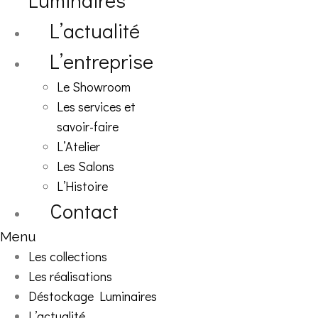
Luminaires
L’actualité
L’entreprise
Le Showroom
Les services et
savoir-faire
L’Atelier
Les Salons
L’Histoire
Contact
Menu
Les collections
Les réalisations
Déstockage Luminaires
L’actualité