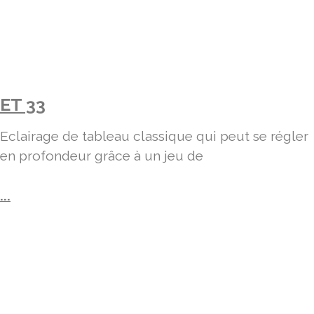
ET 33
Eclairage de tableau classique qui peut se régler
en profondeur grâce à un jeu de
...