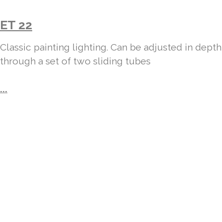
ET 22
Classic painting lighting. Can be adjusted in depth
through a set of two sliding tubes
...