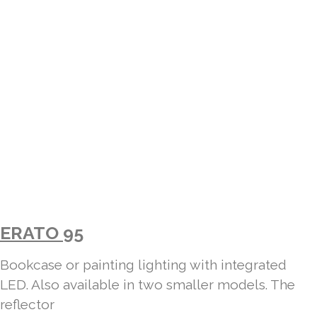
ERATO 95
Bookcase or painting lighting with integrated
LED. Also available in two smaller models. The
reflector