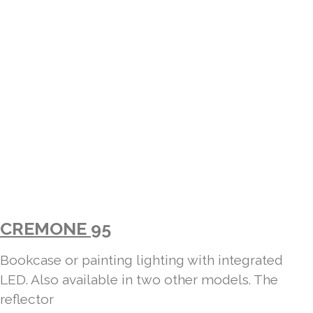
CREMONE 95
Bookcase or painting lighting with integrated
LED. Also available in two other models. The
reflector