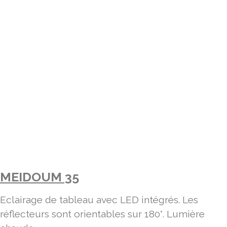
MEIDOUM 35
Eclairage de tableau avec LED intégrés. Les
réflecteurs sont orientables sur 180°. Lumière