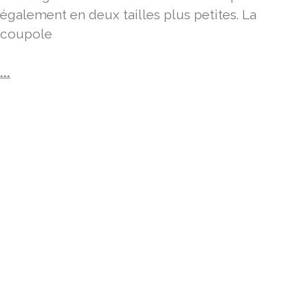
également en deux tailles plus petites. La
coupole
...