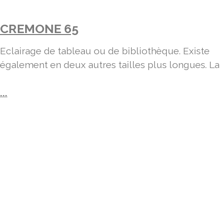
CREMONE 65
Eclairage de tableau ou de bibliothèque. Existe
également en deux autres tailles plus longues. La
...