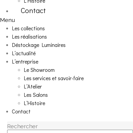
L’Histoire
Contact
Menu
Les collections
Les réalisations
Déstockage Luminaires
L’actualité
L’entreprise
Le Showroom
Les services et savoir-faire
L’Atelier
Les Salons
L’Histoire
Contact
Rechercher