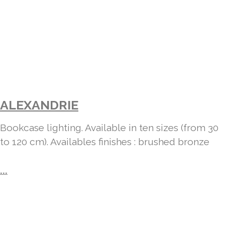
ALEXANDRIE
Bookcase lighting. Available in ten sizes (from 30
to 120 cm). Availables finishes : brushed bronze
...