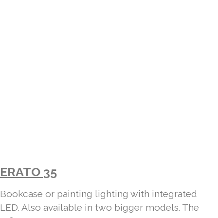
ERATO 35
Bookcase or painting lighting with integrated
LED. Also available in two bigger models. The