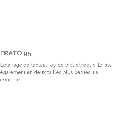
ERATO 95
Eclairage de tableau ou de bibliothèque. Existe
également en deux tailles plus petites. La
coupole
...