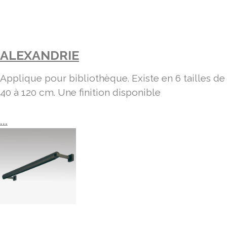
ALEXANDRIE
Applique pour bibliothèque. Existe en 6 tailles de
40 à 120 cm. Une finition disponible
...