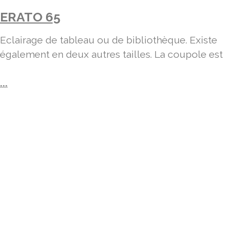
ERATO 65
Eclairage de tableau ou de bibliothèque. Existe
également en deux autres tailles. La coupole est
...