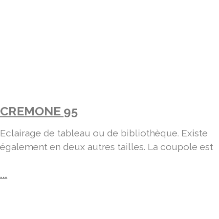
CREMONE 95
Eclairage de tableau ou de bibliothèque. Existe
également en deux autres tailles. La coupole est
...