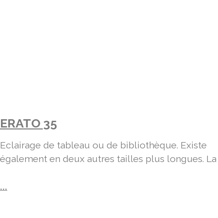
ERATO 35
Eclairage de tableau ou de bibliothèque. Existe
également en deux autres tailles plus longues. La
...