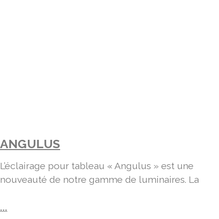
ANGULUS
L’éclairage pour tableau « Angulus » est une
nouveauté de notre gamme de luminaires. La
...