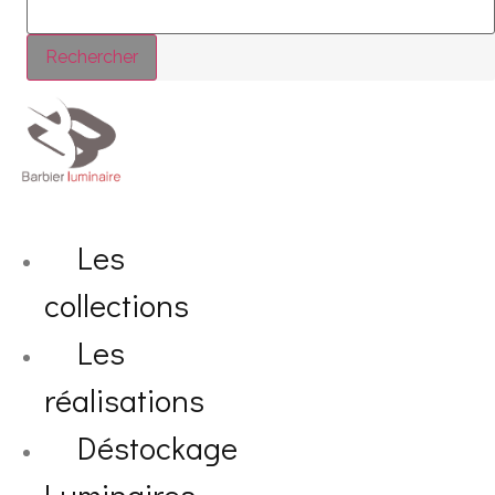
Rechercher
Les
collections
Les
réalisations
Déstockage