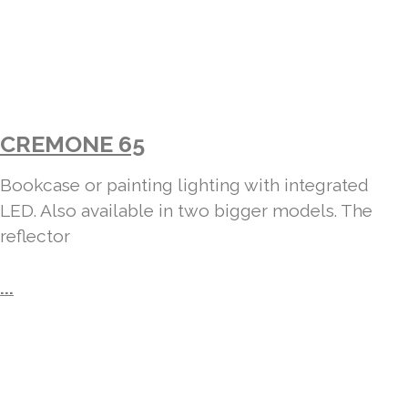
CREMONE 65
Bookcase or painting lighting with integrated
LED. Also available in two bigger models. The
reflector
...