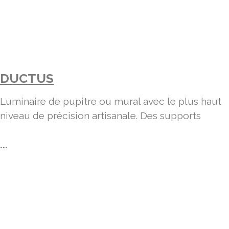
DUCTUS
Luminaire de pupitre ou mural avec le plus haut
niveau de précision artisanale. Des supports
...