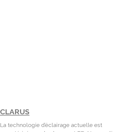
CLARUS
La technologie d’éclairage actuelle est