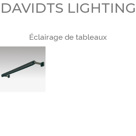
DAVIDTS LIGHTING
Éclairage de tableaux