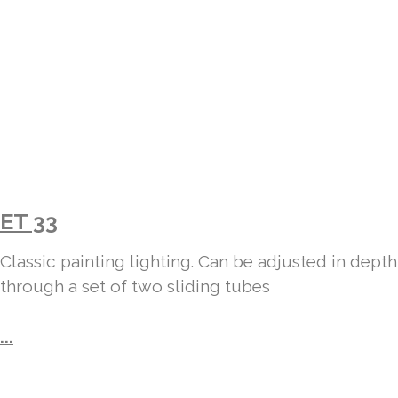
ET 33
Classic painting lighting. Can be adjusted in depth
through a set of two sliding tubes
...