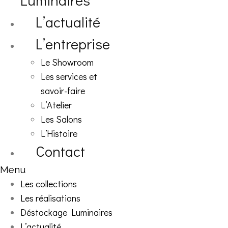
Luminaires
L’actualité
L’entreprise
Le Showroom
Les services et
savoir-faire
L’Atelier
Les Salons
L’Histoire
Contact
Menu
Les collections
Les réalisations
Déstockage Luminaires
L’actualité