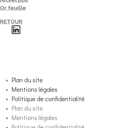
Or feuille
RETOUR
Plan du site
Mentions légales
Politique de confidentialité
Plan du site
Mentions légales
Politique de confidentialité