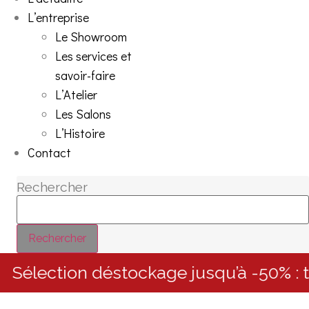
L’entreprise
Le Showroom
Les services et
savoir-faire
L’Atelier
Les Salons
L’Histoire
Contact
Rechercher
Rechercher
Sélection déstockage jusqu’à -50% : tr