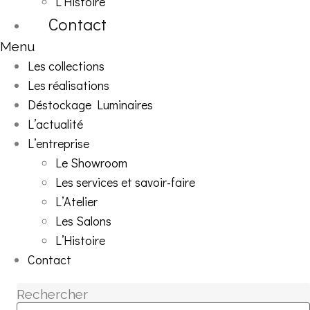
L’Histoire
Contact
Menu
Les collections
Les réalisations
Déstockage Luminaires
L’actualité
L’entreprise
Le Showroom
Les services et savoir-faire
L’Atelier
Les Salons
L’Histoire
Contact
Rechercher