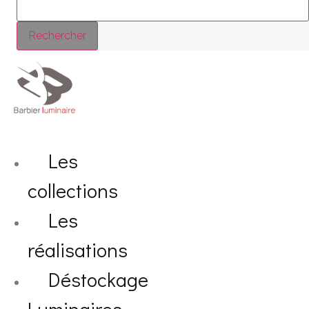
Rechercher
Les
collections
Les
réalisations
Déstockage