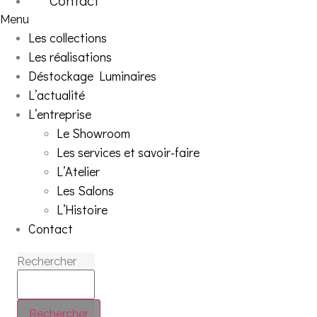
Menu
Les collections
Les réalisations
Déstockage Luminaires
L’actualité
L’entreprise
Le Showroom
Les services et savoir-faire
L’Atelier
Les Salons
L’Histoire
Contact
Rechercher
Rechercher