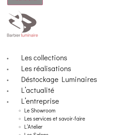
Les collections
Les réalisations
Déstockage Luminaires
L’actualité
L’entreprise
Le Showroom
Les services et savoir-faire
L’Atelier
Les Salons