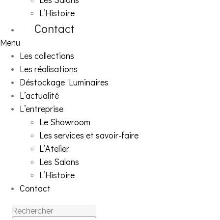
L’Histoire
Contact
Menu
Les collections
Les réalisations
Déstockage Luminaires
L’actualité
L’entreprise
Le Showroom
Les services et savoir-faire
L’Atelier
Les Salons
L’Histoire
Contact
Rechercher