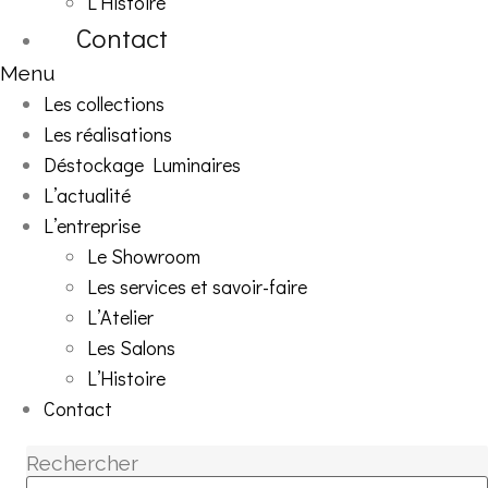
L’Histoire
Contact
Menu
Les collections
Les réalisations
Déstockage Luminaires
L’actualité
L’entreprise
Le Showroom
Les services et savoir-faire
L’Atelier
Les Salons
L’Histoire
Contact
Rechercher