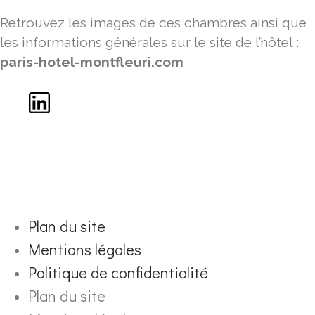
Retrouvez les images de ces chambres ainsi que
les informations générales sur le site de l’hôtel :
paris-hotel-montfleuri.com
Plan du site
Mentions légales
Politique de confidentialité
Plan du site