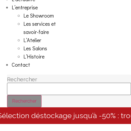
L’entreprise
Le Showroom
Les services et
savoir-faire
L’Atelier
Les Salons
L’Histoire
Contact
Rechercher
Rechercher
élection déstockage jusqu’à -50% : trou