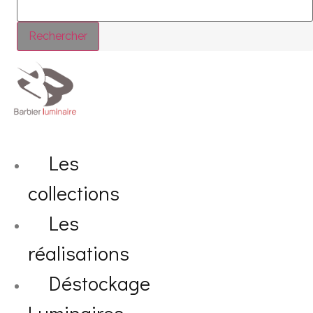
Rechercher
Les
collections
Les
réalisations
Déstockage