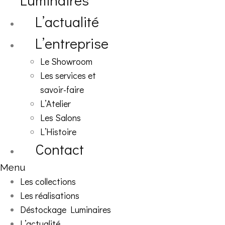
Luminaires
L’actualité
L’entreprise
Le Showroom
Les services et
savoir-faire
L’Atelier
Les Salons
L’Histoire
Contact
Menu
Les collections
Les réalisations
Déstockage Luminaires
L’actualité