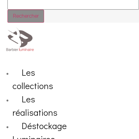
Rechercher
Les
collections
Les
réalisations
Déstockage