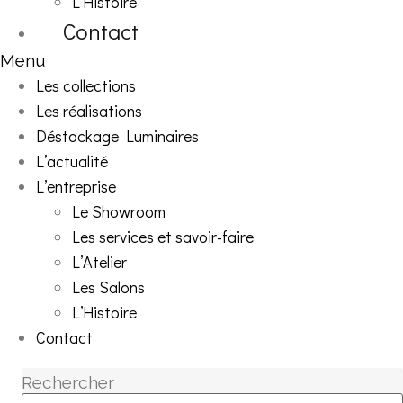
L’Histoire
Contact
Menu
Les collections
Les réalisations
Déstockage Luminaires
L’actualité
L’entreprise
Le Showroom
Les services et savoir-faire
L’Atelier
Les Salons
L’Histoire
Contact
Rechercher