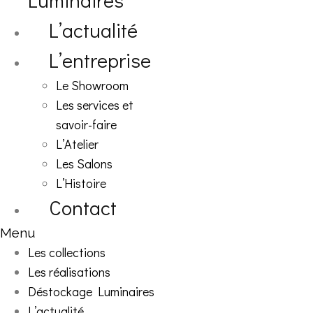
Luminaires
L’actualité
L’entreprise
Le Showroom
Les services et
savoir-faire
L’Atelier
Les Salons
L’Histoire
Contact
Menu
Les collections
Les réalisations
Déstockage Luminaires
L’actualité