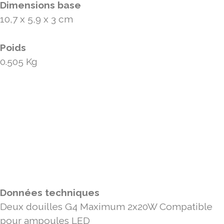
Dimensions base
10,7 x 5,9 x 3 cm
Poids
0.505 Kg
Données techniques
Deux douilles G4 Maximum 2x20W Compatible
pour ampoules LED