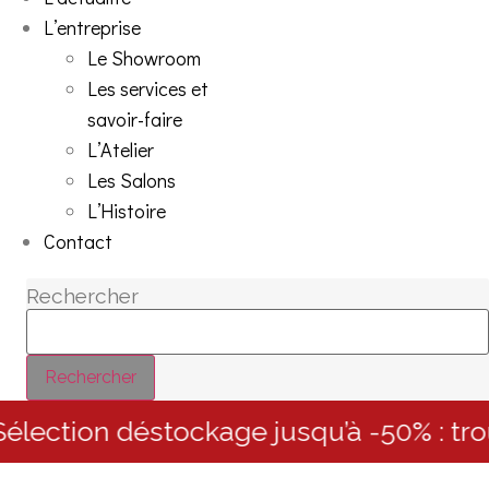
L’entreprise
Le Showroom
Les services et
savoir-faire
L’Atelier
Les Salons
L’Histoire
Contact
Rechercher
Rechercher
lection déstockage jusqu’à -50% : trou