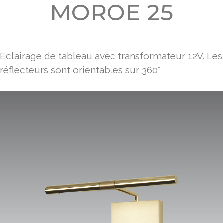
MOROE 25
Eclairage de tableau avec transformateur 12V. Les
réflecteurs sont orientables sur 360°