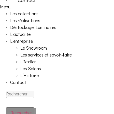
Menu
Les collections
Les réalisations
Déstockage Luminaires
L’actualité
L’entreprise
Le Showroom
Les services et savoir-faire
L’Atelier
Les Salons
L’Histoire
Contact
Rechercher
Rechercher