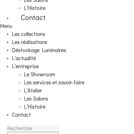
L’Histoire
Contact
Menu
Les collections
Les réalisations
Déstockage Luminaires
L’actualité
L’entreprise
Le Showroom
Les services et savoir-faire
L’Atelier
Les Salons
L’Histoire
Contact
Rechercher