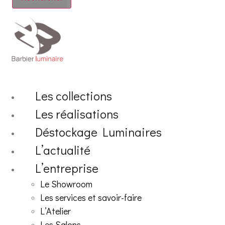
Les collections
Les réalisations
Déstockage Luminaires
L’actualité
L’entreprise
Le Showroom
Les services et savoir-faire
L’Atelier
Les Salons