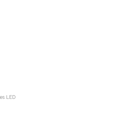
les LED