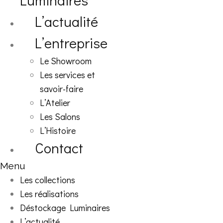
Luminaires
L’actualité
L’entreprise
Le Showroom
Les services et
savoir-faire
L’Atelier
Les Salons
L’Histoire
Contact
Menu
Les collections
Les réalisations
Déstockage Luminaires
L’actualité