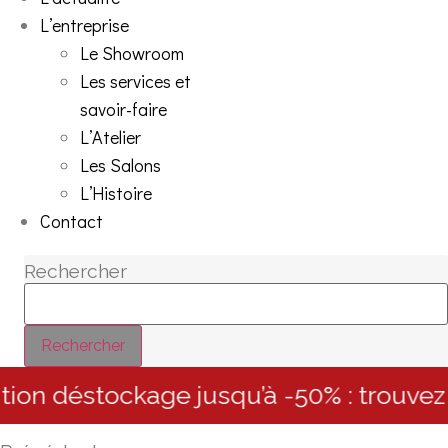
L’entreprise
Le Showroom
Les services et
savoir-faire
L’Atelier
Les Salons
L’Histoire
Contact
Rechercher
Rechercher
 déstockage jusqu’à -50% : trouvez le 