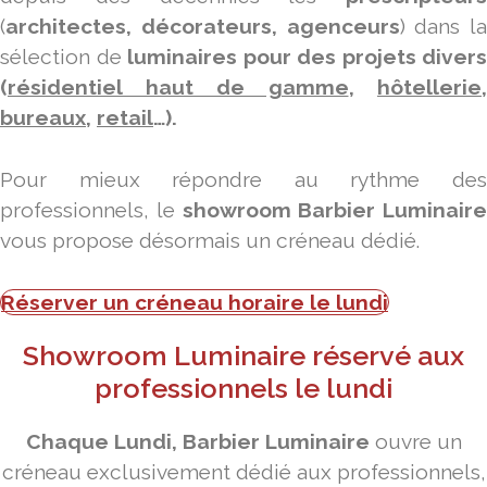
(
architectes, décorateurs, agenceurs
) dans la
sélection de
luminaires pour des projets divers
(
résidentiel haut de gamme
,
hôtellerie
,
bureaux
,
retail
…).
Pour mieux répondre au rythme des
professionnels, le
showroom Barbier Luminaire
vous propose désormais un créneau dédié.
Réserver un créneau horaire le lundi
Showroom Luminaire réservé aux
professionnels le lundi
Chaque Lundi, Barbier Luminaire
ouvre un
créneau exclusivement dédié aux professionnels,