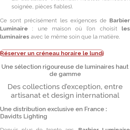
soignée, pièces fiables).
Ce sont précisément les exigences de
Barbier
Luminaire
: une maison où l’on choisit
les
luminaires
avec le même soin que la matière.
Réserver un créneau horaire le lundi
Une sélection rigoureuse de luminaires haut
de gamme
Des collections d’exception, entre
artisanat et design international
Une distribution exclusive en France :
Davidts Lighting
Depuis plus de trente ans,
Barbier Luminair