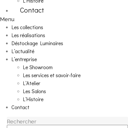
L’Histoire
Contact
Menu
Les collections
Les réalisations
Déstockage Luminaires
L’actualité
L’entreprise
Le Showroom
Les services et savoir-faire
L’Atelier
Les Salons
L’Histoire
Contact
Rechercher