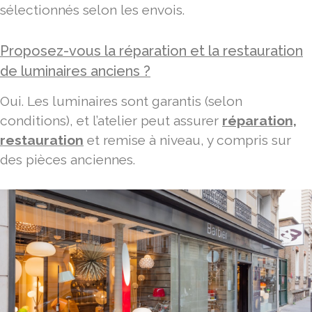
sélectionnés selon les envois.
Proposez-vous la réparation et la restauration
de luminaires anciens ?
Oui. Les luminaires sont garantis (selon
conditions), et l’atelier peut assurer
réparation,
restauration
et remise à niveau, y compris sur
des pièces anciennes.