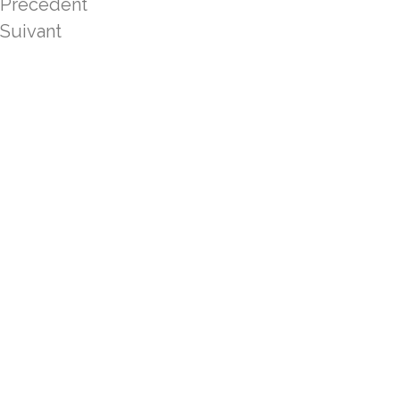
Précédent
Suivant