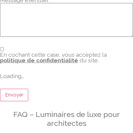
Message éventuel
En cochant cette case, vous acceptez la
politique de confidentialité
du site.
Loading…
FAQ – Luminaires de luxe pour
architectes