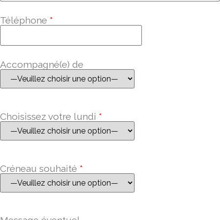
Téléphone
*
Accompagné(e) de
Choisissez votre lundi
*
Créneau souhaité
*