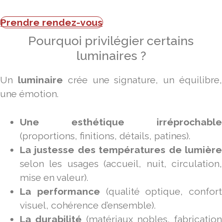
Prendre rendez-vous
Pourquoi privilégier certains
luminaires ?
Un
luminaire
crée une signature, un équilibre
une émotion.
Une esthétique irréprochable
(proportions, finitions, détails, patines).
La justesse des températures de lumière
selon les usages (accueil, nuit, circulation,
mise en valeur).
La performance
(qualité optique, confort
visuel, cohérence d’ensemble).
La durabilité
(matériaux nobles, fabrication