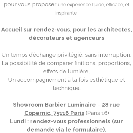
pour vous proposer
une expérience fluide, efficace, et
inspirante.
Accueil sur rendez-vous, pour les architectes,
décorateurs et agenceurs
Un temps d’échange privilégié, sans interruption,
La possibilité de comparer finitions, proportions,
effets de lumière,
Un accompagnement à la fois esthétique et
technique.
Showroom Barbier Luminaire
–
28 rue
Copernic, 75116 Paris
(Paris 16)
Lundi : rendez-vous professionnels (sur
demande via le formulaire).