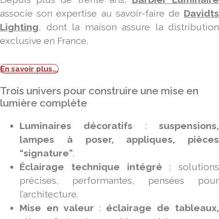
associe son expertise au savoir-faire de
Davidts
Lighting
, dont la maison assure la distribution
exclusive en France.
En savoir plus...
Trois univers pour construire une mise en
lumière complète
Luminaires décoratifs
:
suspensions
lampes à poser, appliques, pièces
“signature”
.
Éclairage technique intégré
: solutions
précises, performantes, pensées pour
l’architecture.
Mise en valeur
:
éclairage de tableaux,