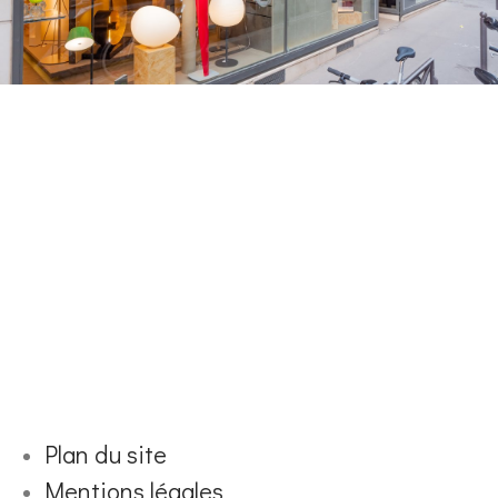
Plan du site
Mentions légales