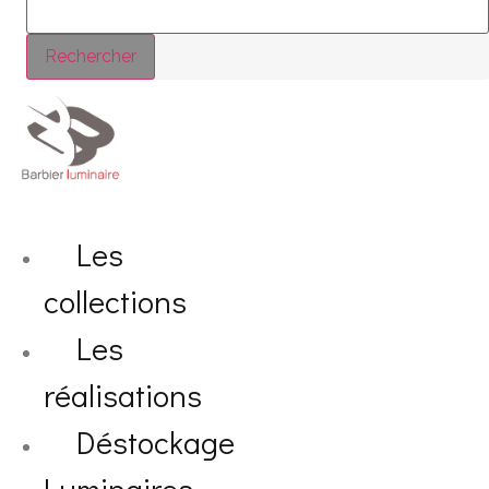
Rechercher
Les
collections
Les
réalisations
Déstockage