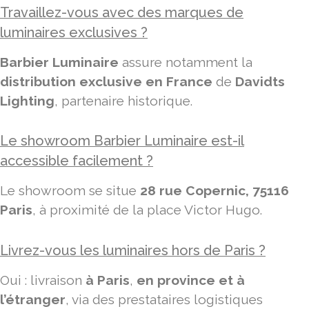
Travaillez-vous avec des marques de
luminaires exclusives ?
Barbier Luminaire
assure notamment la
distribution exclusive en France
de
Davidts
Lighting
, partenaire historique.
Le showroom Barbier Luminaire est-il
accessible facilement ?
Le showroom se situe
28 rue Copernic, 75116
Paris
, à proximité de la place Victor Hugo.
Livrez-vous les luminaires hors de Paris ?
Oui : livraison
à Paris
,
en province et à
l’étranger
, via des prestataires logistiques