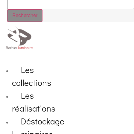
Rechercher
Les
collections
Les
réalisations
Déstockage