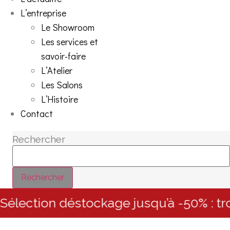
L’entreprise
Le Showroom
Les services et
savoir-faire
L’Atelier
Les Salons
L’Histoire
Contact
Rechercher
Rechercher
élection déstockage jusqu’à -50% : tro