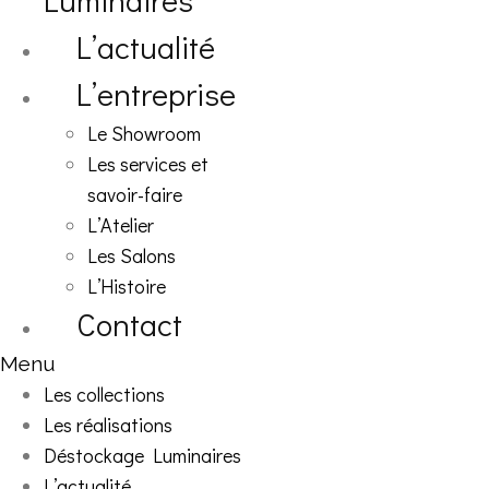
Luminaires
L’actualité
L’entreprise
Le Showroom
Les services et
savoir-faire
L’Atelier
Les Salons
L’Histoire
Contact
Menu
Les collections
Les réalisations
Déstockage Luminaires
L’actualité