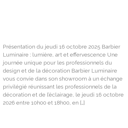
Présentation du jeudi 16 octobre 2025 Barbier
Luminaire : lumière, art et effervescence Une
journée unique pour les professionnels du
design et de la décoration Barbier Luminaire
vous convie dans son showroom à un échange
privilégié réunissant les professionnels de la
décoration et de l’éclairage, le jeudi 16 octobre
2026 entre 10h00 et 18h00, en […]