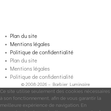
Plan du site
Mentions légales
Politique de confidentialité
Plan du site
Mentions légales
Politique de confidentialité
© 2008-2026 – Barbier Luminaire
Ce site utilise seulement des cookies nécessaires
à son fonctionnement, afin de vous garantir la
meilleure expérience de navigation. En