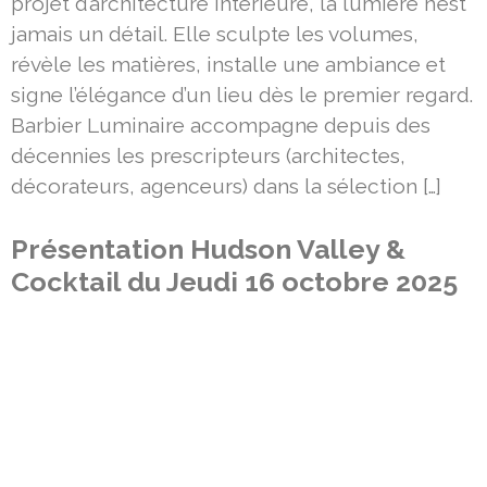
projet d’architecture intérieure, la lumière n’est
jamais un détail. Elle sculpte les volumes,
révèle les matières, installe une ambiance et
signe l’élégance d’un lieu dès le premier regard.
Barbier Luminaire accompagne depuis des
décennies les prescripteurs (architectes,
décorateurs, agenceurs) dans la sélection […]
Présentation Hudson Valley &
Cocktail du Jeudi 16 octobre 2025