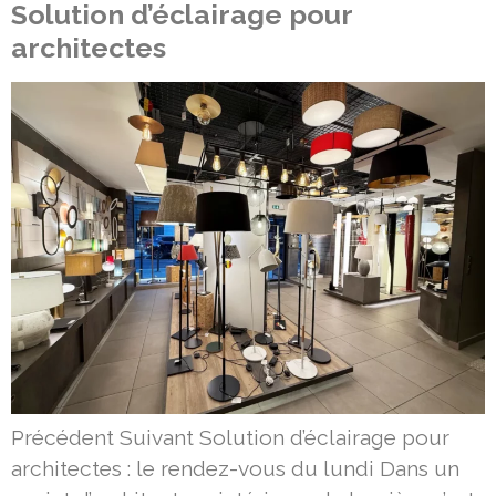
Solution d’éclairage pour
architectes
Précédent Suivant Solution d’éclairage pour
architectes : le rendez-vous du lundi Dans un