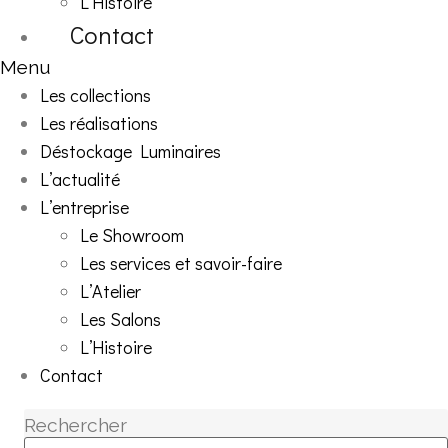
L’Histoire
Contact
Menu
Les collections
Les réalisations
Déstockage Luminaires
L’actualité
L’entreprise
Le Showroom
Les services et savoir-faire
L’Atelier
Les Salons
L’Histoire
Contact
Rechercher